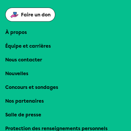
Faire un don
À propos
Équipe et carrières
Nous contacter
Nouvelles
Concours et sondages
Nos partenaires
Salle de presse
Protection des renseignements personnels