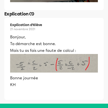
Explication (1)
Explication d’élève
21 novembre 2021
Bonjour,
Ta démarche est bonne.
Mais tu as fais une faute de calcul :
Bonne journée
KH