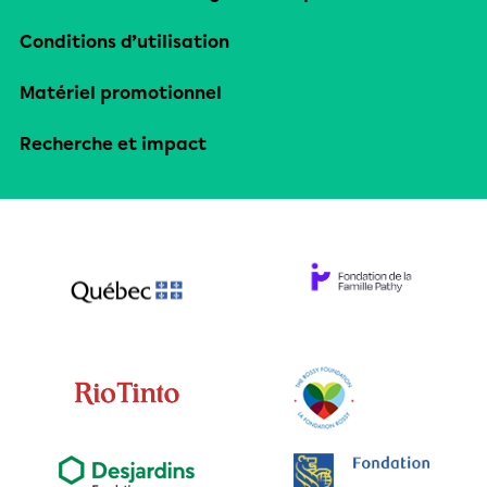
Conditions d’utilisation
Matériel promotionnel
Recherche et impact