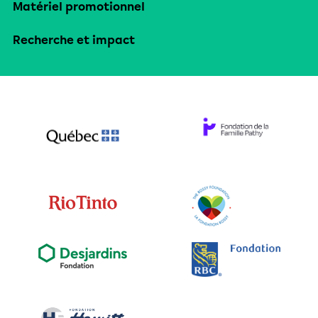
Matériel promotionnel
Recherche et impact