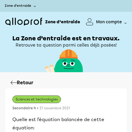
Zone d’entraide
Zone d’entraide
Mon compte
La Zone d’entraide est en travaux.
Retrouve ta question parmi celles déjà posées!
Retour
Sciences et technologies
Secondaire 4
• 21 novembre 2021
Quelle est l’équation balancée de cette
équation: