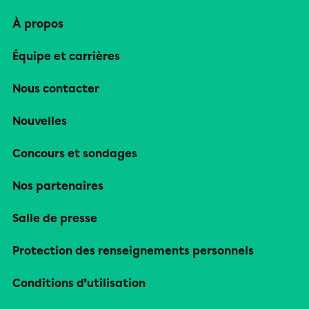
À propos
Équipe et carrières
Nous contacter
Nouvelles
Concours et sondages
Nos partenaires
Salle de presse
Protection des renseignements personnels
Conditions d’utilisation