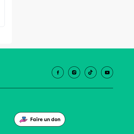
Faire un don