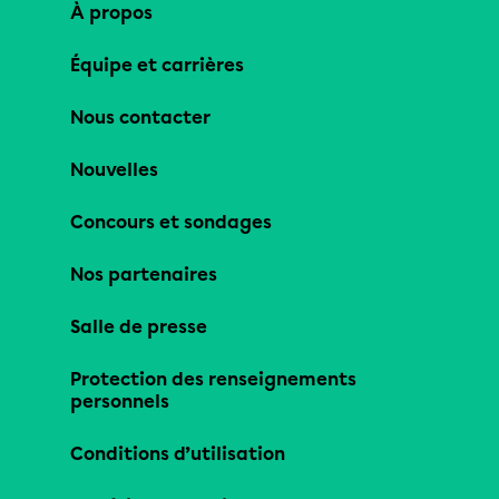
À propos
Équipe et carrières
Nous contacter
Nouvelles
Concours et sondages
Nos partenaires
Salle de presse
Protection des renseignements
personnels
Conditions d’utilisation