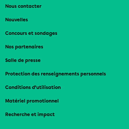
Nous contacter
Nouvelles
Concours et sondages
Nos partenaires
Salle de presse
Protection des renseignements personnels
Conditions d’utilisation
Matériel promotionnel
Recherche et impact