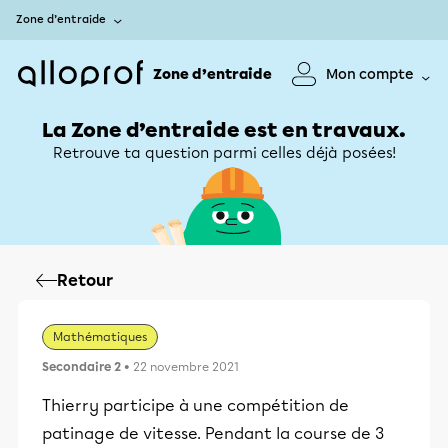
Zone d’entraide
Zone d’entraide
Mon compte
La Zone d’entraide est en travaux.
Retrouve ta question parmi celles déjà posées!
Retour
Mathématiques
Secondaire 2
• 22 novembre 2021
Thierry participe à une compétition de
patinage de vitesse. Pendant la course de 3