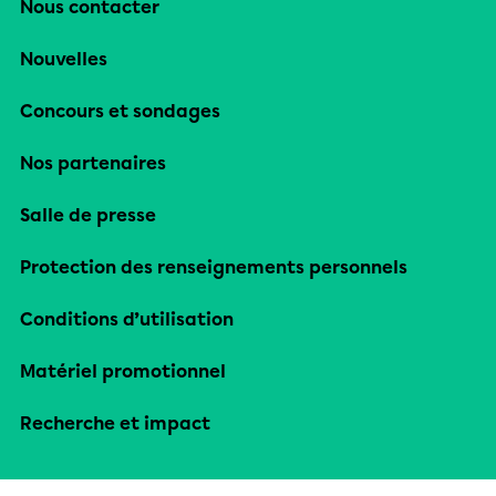
Nous contacter
Nouvelles
Concours et sondages
Nos partenaires
Salle de presse
Protection des renseignements personnels
Conditions d’utilisation
Matériel promotionnel
Recherche et impact