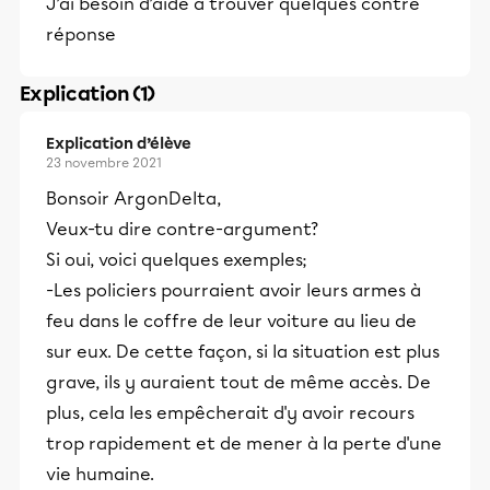
J’ai besoin d’aide à trouver quelques contre
réponse
Explication (1)
Explication d’élève
23 novembre 2021
Bonsoir ArgonDelta,
Veux-tu dire contre-argument?
Si oui, voici quelques exemples;
-Les policiers pourraient avoir leurs armes à
feu dans le coffre de leur voiture au lieu de
sur eux. De cette façon, si la situation est plus
grave, ils y auraient tout de même accès. De
plus, cela les empêcherait d'y avoir recours
trop rapidement et de mener à la perte d'une
vie humaine.