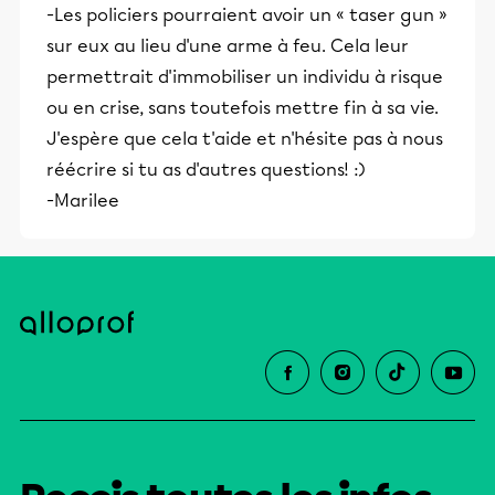
-Les policiers pourraient avoir un « taser gun »
sur eux au lieu d'une arme à feu. Cela leur
permettrait d'immobiliser un individu à risque
ou en crise, sans toutefois mettre fin à sa vie.
J'espère que cela t'aide et n'hésite pas à nous
réécrire si tu as d'autres questions! :)
-Marilee