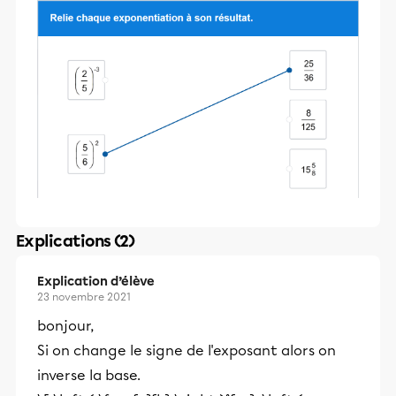
Explications (2)
Explication d’élève
23 novembre 2021
bonjour,
Si on change le signe de l'exposant alors on
inverse la base.