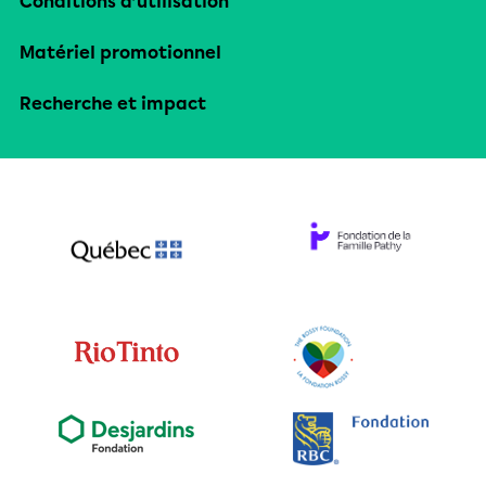
Conditions d’utilisation
Matériel promotionnel
Recherche et impact