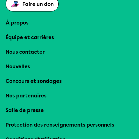
Faire un don
À propos
Équipe et carrières
Nous contacter
Nouvelles
Concours et sondages
Nos partenaires
Salle de presse
Protection des renseignements personnels