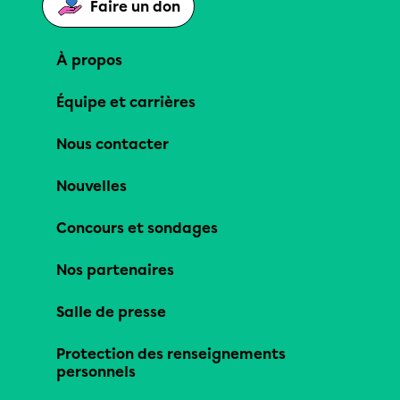
Faire un don
À propos
Équipe et carrières
Nous contacter
Nouvelles
Concours et sondages
Nos partenaires
Salle de presse
Protection des renseignements
personnels