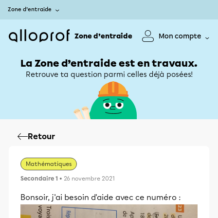
Zone d’entraide
Zone d’entraide
Mon compte
La Zone d’entraide est en travaux.
Retrouve ta question parmi celles déjà posées!
Retour
Mathématiques
Secondaire 1
• 26 novembre 2021
Bonsoir, j'ai besoin d'aide avec ce numéro :