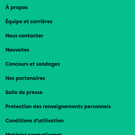
À propos
Équipe et carrières
Nous contacter
Nouvelles
Concours et sondages
Nos partenaires
Salle de presse
Protection des renseignements personnels
Conditions d’utilisation
Matériel promotionnel