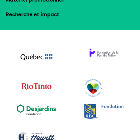
Recherche et impact