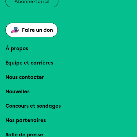
Abonne-toi ici!
Faire un don
À propos
Équipe et carrières
Nous contacter
Nouvelles
Concours et sondages
Nos partenaires
Salle de presse