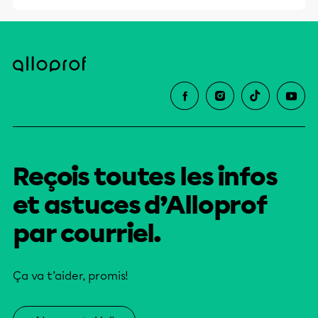
Reçois toutes les infos
et astuces d’Alloprof
par courriel.
Ça va t’aider, promis!