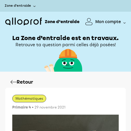
Zone d’entraide
Zone d’entraide
Mon compte
La Zone d’entraide est en travaux.
Retrouve ta question parmi celles déjà posées!
Retour
Mathématiques
Primaire 4
• 29 novembre 2021