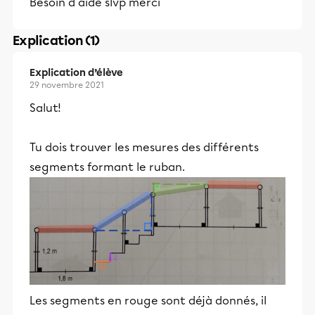
Besoin d aide slvp merci
Explication (1)
Explication d’élève
29 novembre 2021
Salut!
Tu dois trouver les mesures des différents
segments formant le ruban.
Les segments en rouge sont déjà donnés, il