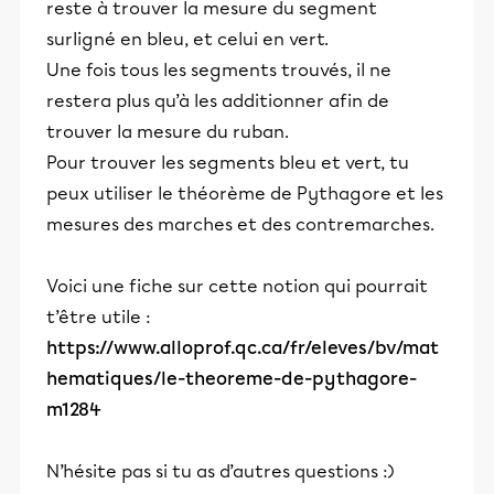
reste à trouver la mesure du segment
surligné en bleu, et celui en vert.
Une fois tous les segments trouvés, il ne
restera plus qu’à les additionner afin de
trouver la mesure du ruban.
Pour trouver les segments bleu et vert, tu
peux utiliser le théorème de Pythagore et les
mesures des marches et des contremarches.
Voici une fiche sur cette notion qui pourrait
t’être utile :
https://www.alloprof.qc.ca/fr/eleves/bv/mat
hematiques/le-theoreme-de-pythagore-
m1284
N’hésite pas si tu as d’autres questions :)