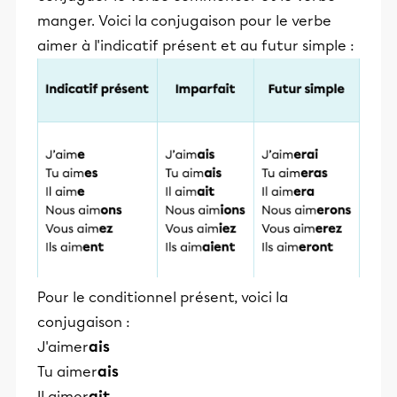
manger. Voici la conjugaison pour le verbe
aimer à l'indicatif présent et au futur simple :
Pour le conditionnel présent, voici la
conjugaison :
J'aimer
ais
Tu aimer
ais
Il aimer
ait