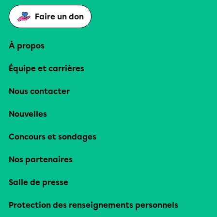
Faire un don
À propos
Équipe et carrières
Nous contacter
Nouvelles
Concours et sondages
Nos partenaires
Salle de presse
Protection des renseignements personnels