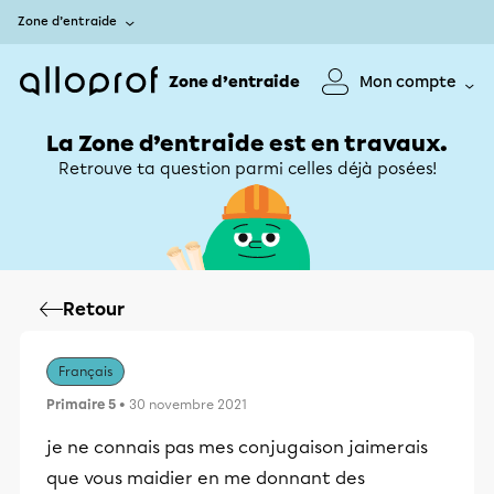
Zone d’entraide
Zone d’entraide
Mon compte
La Zone d’entraide est en travaux.
Retrouve ta question parmi celles déjà posées!
Retour
Français
Primaire 5
• 30 novembre 2021
je ne connais pas mes conjugaison jaimerais
que vous maidier en me donnant des