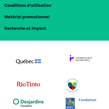
Conditions d’utilisation
Matériel promotionnel
Recherche et impact