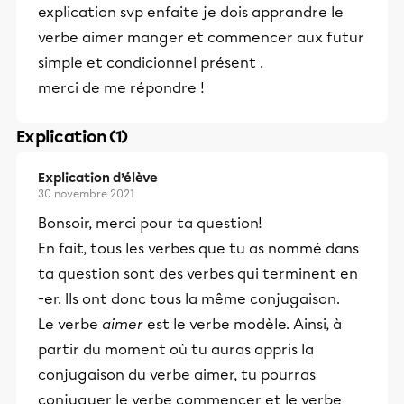
explication svp enfaite je dois apprandre le
verbe aimer manger et commencer aux futur
simple et condicionnel présent .
merci de me répondre !
Explication (1)
Explication d’élève
30 novembre 2021
Bonsoir, merci pour ta question!
En fait, tous les verbes que tu as nommé dans
ta question sont des verbes qui terminent en
-er. Ils ont donc tous la même conjugaison.
Le verbe
aimer
est le verbe modèle. Ainsi, à
partir du moment où tu auras appris la
conjugaison du verbe aimer, tu pourras
conjuguer le verbe commencer et le verbe