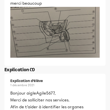
merci beaucoup
Explication (1)
Explication d’élève
1 décembre 2021
Bonjour aigleAgile5677,
Merci de solliciter nos services.
Afin de t’aider à identifier les organes