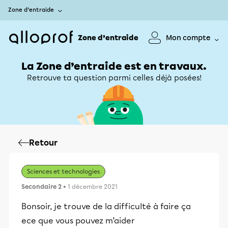
Zone d’entraide
Zone d’entraide
Mon compte
La Zone d’entraide est en travaux.
Retrouve ta question parmi celles déjà posées!
Retour
Sciences et technologies
Secondaire 2
• 1 décembre 2021
Bonsoir, je trouve de la difficulté à faire ça
ece que vous pouvez m’aider