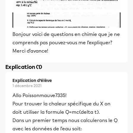
Bonjour voici de questions en chimie que je ne
comprends pas pouvez-vous me l’expliquer?
Merci d’avance!
Explication (1)
Explication d’élève
1 décembre 2021
Allo Poissonmauve7335!
Pour trouver la chaleur spécifique du X on
doit utiliser la formule Q=mc(delta t).
Dans un premier temps nous calculerons le Q
avec les données de l'eau soit: