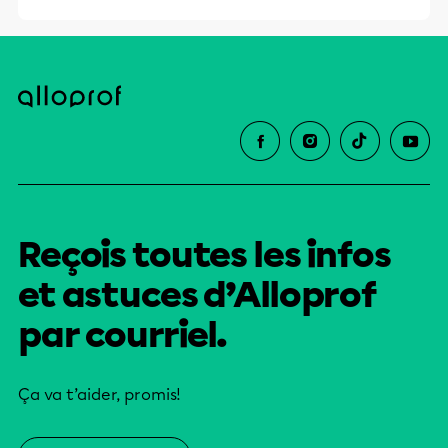
Reçois toutes les infos
et astuces d’Alloprof
par courriel.
Ça va t’aider, promis!