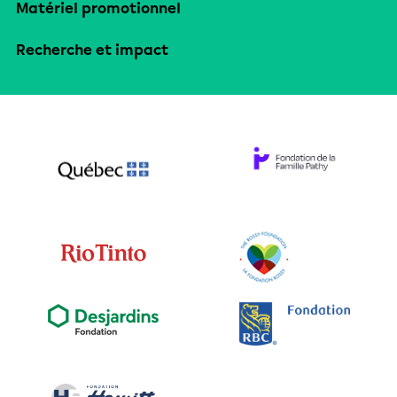
Matériel promotionnel
Recherche et impact