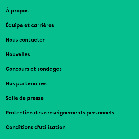
À propos
Équipe et carrières
Nous contacter
Nouvelles
Concours et sondages
Nos partenaires
Salle de presse
Protection des renseignements personnels
Conditions d’utilisation