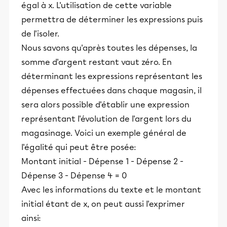
égal à x. L'utilisation de cette variable
permettra de déterminer les expressions puis
de l'isoler.
Nous savons qu'après toutes les dépenses, la
somme d'argent restant vaut zéro. En
déterminant les expressions représentant les
dépenses effectuées dans chaque magasin, il
sera alors possible d'établir une expression
représentant l'évolution de l'argent lors du
magasinage. Voici un exemple général de
l'égalité qui peut être posée:
Montant initial - Dépense 1 - Dépense 2 -
Dépense 3 - Dépense 4 = 0
Avec les informations du texte et le montant
initial étant de x, on peut aussi l'exprimer
ainsi: