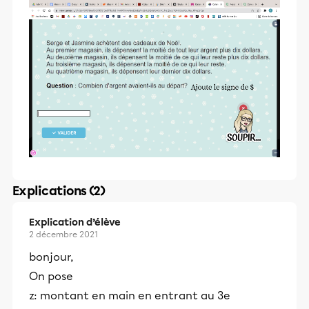
Explications (2)
Explication d’élève
2 décembre 2021
bonjour,
On pose
z: montant en main en entrant au 3e