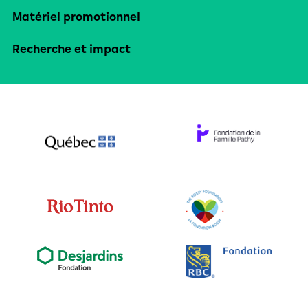
Matériel promotionnel
Recherche et impact