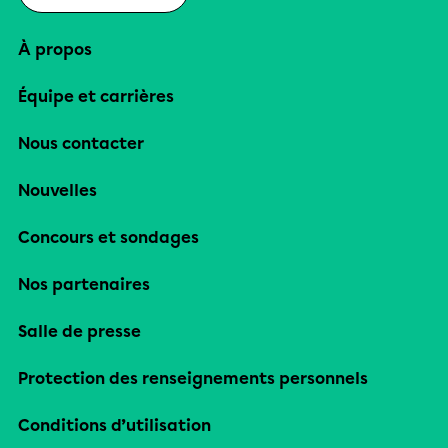
À propos
Équipe et carrières
Nous contacter
Nouvelles
Concours et sondages
Nos partenaires
Salle de presse
Protection des renseignements personnels
Conditions d’utilisation