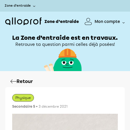
Zone d’entraide
Zone d’entraide
Mon compte
La Zone d’entraide est en travaux.
Retrouve ta question parmi celles déjà posées!
Retour
Physique
Secondaire 5
• 3 décembre 2021