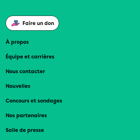
Faire un don
À propos
Équipe et carrières
Nous contacter
Nouvelles
Concours et sondages
Nos partenaires
Salle de presse