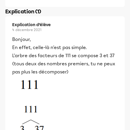
Explication (1)
Explication d’élève
4 décembre 2021
Bonjour,
En effet, celle-là n'est pas simple.
L'arbre des facteurs de 111 se compose 3 et 37
(tous deux des nombres premiers, tu ne peux
pas plus les décomposer)