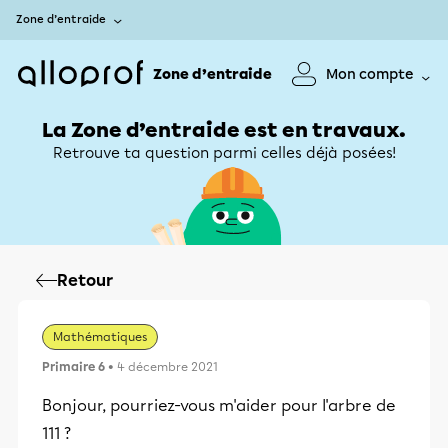
Zone d’entraide
Zone d’entraide
Mon compte
La Zone d’entraide est en travaux.
Retrouve ta question parmi celles déjà posées!
Retour
Mathématiques
Primaire 6
• 4 décembre 2021
Bonjour, pourriez-vous m'aider pour l'arbre de
111 ?