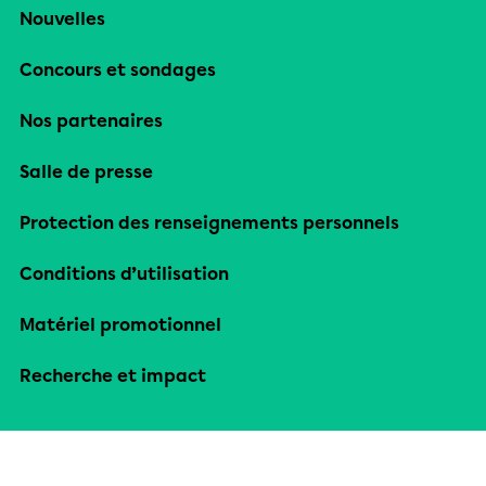
Nouvelles
Concours et sondages
Nos partenaires
Salle de presse
Protection des renseignements personnels
Conditions d’utilisation
Matériel promotionnel
Recherche et impact