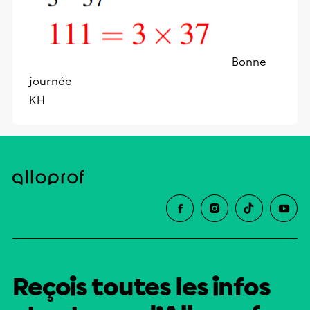
Bonne
journée
KH
Reçois toutes les infos