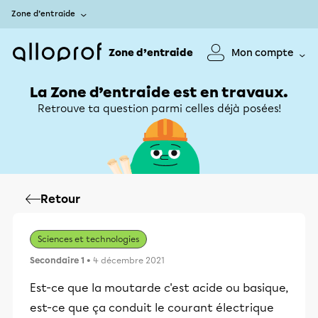
Zone d’entraide
Zone d’entraide
Mon compte
La Zone d’entraide est en travaux.
Retrouve ta question parmi celles déjà posées!
Retour
Sciences et technologies
Secondaire 1
• 4 décembre 2021
Est-ce que la moutarde c'est acide ou basique,
est-ce que ça conduit le courant électrique