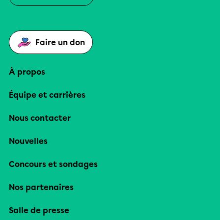
Faire un don
À propos
Équipe et carrières
Nous contacter
Nouvelles
Concours et sondages
Nos partenaires
Salle de presse