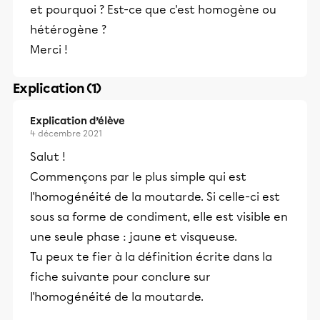
et pourquoi ? Est-ce que c'est homogène ou
hétérogène ?
Merci !
Explication (1)
Explication d’élève
4 décembre 2021
Salut !
Commençons par le plus simple qui est
l'homogénéité de la moutarde. Si celle-ci est
sous sa forme de condiment, elle est visible en
une seule phase : jaune et visqueuse.
Tu peux te fier à la définition écrite dans la
fiche suivante pour conclure sur
l'homogénéité de la moutarde.