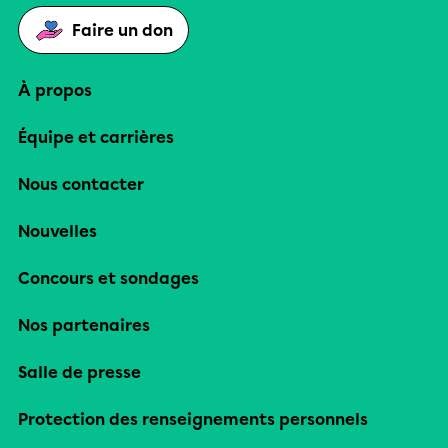
Faire un don
À propos
Équipe et carrières
Nous contacter
Nouvelles
Concours et sondages
Nos partenaires
Salle de presse
Protection des renseignements personnels