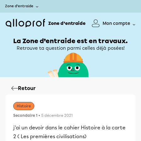
Zone d’entraide
Zone d’entraide
Mon compte
La Zone d’entraide est en travaux.
Retrouve ta question parmi celles déjà posées!
Retour
Histoire
Secondaire 1
• 5 décembre 2021
j'ai un devoir dans le cahier Histoire à la carte
2 ( Les premières civilisations)