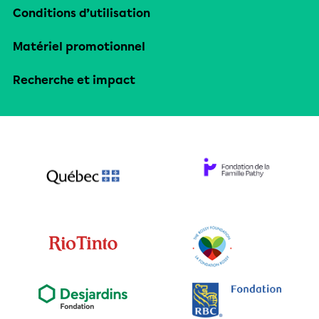
Conditions d’utilisation
Matériel promotionnel
Recherche et impact