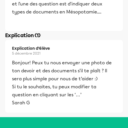
et l'une des question est d'indiquer deux
types de documents en Mésopotamie.....
Explication (1)
Explication d’élève
5 décembre 2021
Bonjour! Peux tu nous envoyer une photo de
ton devoir et des documents s’il te plaît ? Il
sera plus simple pour nous de t’aider :)
Si tu le souhaites, tu peux modifier ta
question en cliquant sur les ‘…’
Sarah G