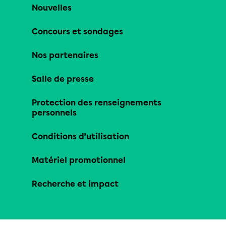
Nouvelles
Concours et sondages
Nos partenaires
Salle de presse
Protection des renseignements
personnels
Conditions d’utilisation
Matériel promotionnel
Recherche et impact