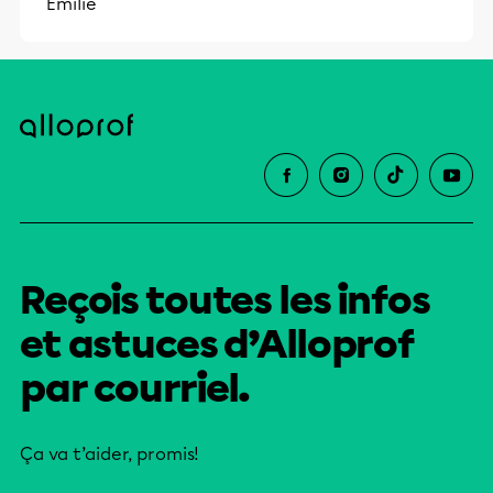
Émilie
Reçois toutes les infos
et astuces d’Alloprof
par courriel.
Ça va t’aider, promis!