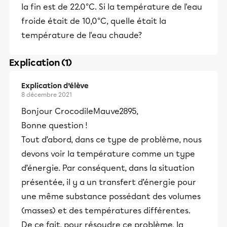
la fin est de 22.0°C. Si la température de l'eau
froide était de 10,0°C, quelle était la
température de l'eau chaude?
Explication (1)
Explication d’élève
8 décembre 2021
Bonjour CrocodileMauve2895,
Bonne question !
Tout d’abord, dans ce type de problème, nous
devons voir la température comme un type
d’énergie. Par conséquent, dans la situation
présentée, il y a un transfert d’énergie pour
une même substance possédant des volumes
(masses) et des températures différentes.
De ce fait, pour résoudre ce problème, la