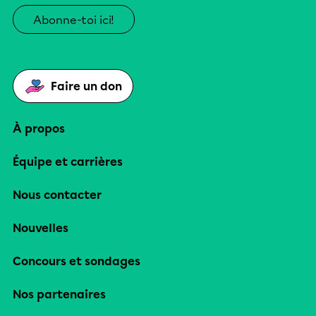
Abonne-toi ici!
Faire un don
À propos
Équipe et carrières
Nous contacter
Nouvelles
Concours et sondages
Nos partenaires