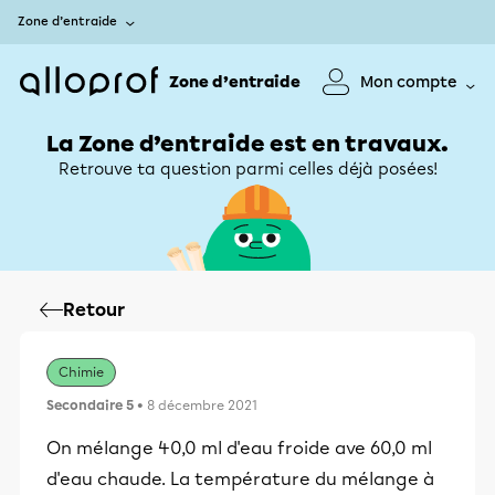
Zone d’entraide
Zone d’entraide
Mon compte
La Zone d’entraide est en travaux.
Retrouve ta question parmi celles déjà posées!
Retour
Chimie
Secondaire 5
• 8 décembre 2021
On mélange 40,0 ml d'eau froide ave 60,0 ml
d'eau chaude. La température du mélange à