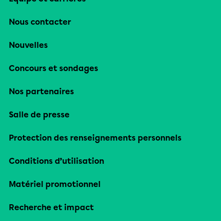
Nous contacter
Nouvelles
Concours et sondages
Nos partenaires
Salle de presse
Protection des renseignements personnels
Conditions d’utilisation
Matériel promotionnel
Recherche et impact