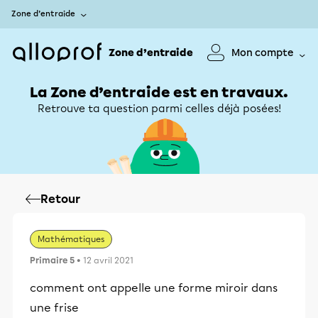
Zone d’entraide
Zone d’entraide
Mon compte
La Zone d’entraide est en travaux.
Retrouve ta question parmi celles déjà posées!
Retour
Mathématiques
Primaire 5
• 12 avril 2021
comment ont appelle une forme miroir dans
une frise