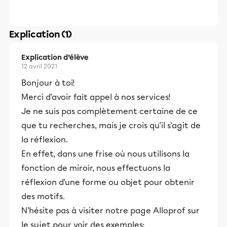
Explication (1)
Explication d’élève
12 avril 2021
Bonjour à toi!
Merci d'avoir fait appel à nos services!
Je ne suis pas complètement certaine de ce
que tu recherches, mais je crois qu'il s'agit de
la réflexion.
En effet, dans une frise où nous utilisons la
fonction de miroir, nous effectuons la
réflexion d'une forme ou objet pour obtenir
des motifs.
N'hésite pas à visiter notre page Alloprof sur
le sujet pour voir des exemples: