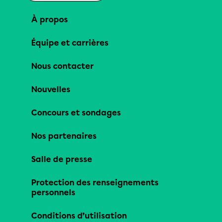
À propos
Équipe et carrières
Nous contacter
Nouvelles
Concours et sondages
Nos partenaires
Salle de presse
Protection des renseignements
personnels
Conditions d’utilisation