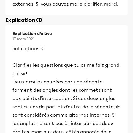
externes. Si vous pouvez me le clarifier, merci.
Explication (1)
Explication d’élève
17 mars 2021
Salutations :)
Clarifier les questions que tu as me fait grand
plaisir!
Deux droites coupées par une sécante
forment des angles dont les sommets sont
aux points d'intersection. Si ces deux angles
sont situés de part et d'autre de la sécante, ils
sont considérés comme alternes-internes. Si
les angles ne sont pas à l'intérieur des deux
droites, mais aux deux côtés opposés de la