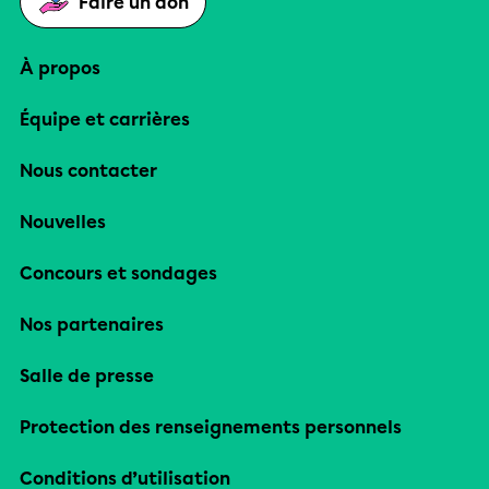
Faire un don
À propos
Équipe et carrières
Nous contacter
Nouvelles
Concours et sondages
Nos partenaires
Salle de presse
Protection des renseignements personnels
Conditions d’utilisation