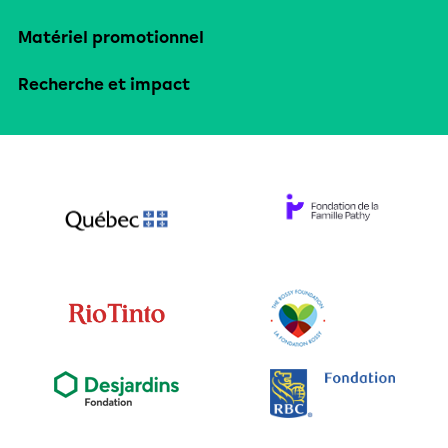
Matériel promotionnel
Recherche et impact