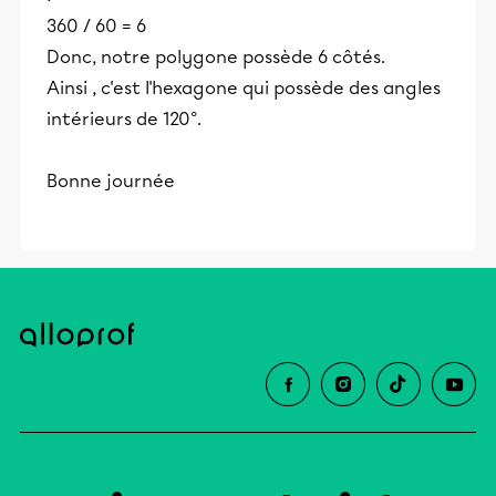
360 / 60 = 6
Donc, notre polygone possède 6 côtés.
Ainsi , c'est l'hexagone qui possède des angles
intérieurs de 120°.
Bonne journée