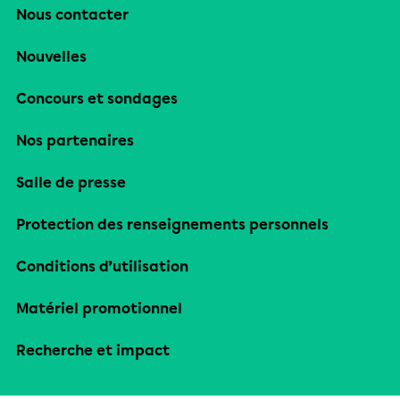
Nous contacter
Nouvelles
Concours et sondages
Nos partenaires
Salle de presse
Protection des renseignements personnels
Conditions d’utilisation
Matériel promotionnel
Recherche et impact