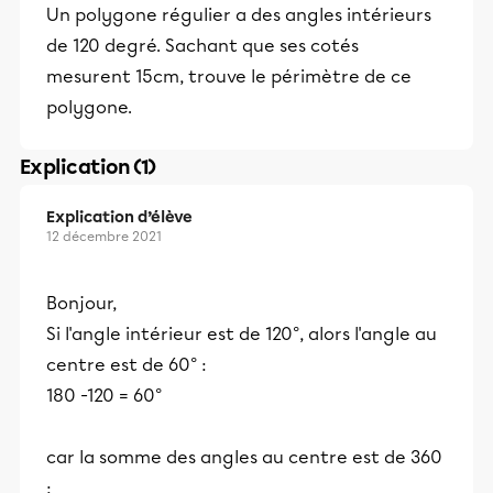
Un polygone régulier a des angles intérieurs
de 120 degré. Sachant que ses cotés
mesurent 15cm, trouve le périmètre de ce
polygone.
Explication (1)
Explication d’élève
12 décembre 2021
Bonjour,
Si l'angle intérieur est de 120°, alors l'angle au
centre est de 60° :
180 -120 = 60°
car la somme des angles au centre est de 360
: