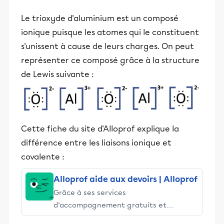
Le trioxyde d'aluminium est un composé
ionique puisque les atomes qui le constituent
s'unissent à cause de leurs charges. On peut
représenter ce composé grâce à la structure
de Lewis suivante :
Cette fiche du site d'Alloprof explique la
différence entre les liaisons ionique et
covalente :
Alloprof aide aux devoirs | Alloprof
Grâce à ses services
d’accompagnement gratuits et
stimulants, Alloprof engage les élèves