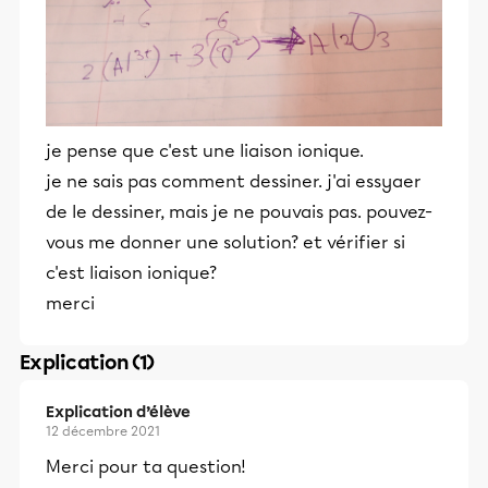
je pense que c'est une liaison ionique.
je ne sais pas comment dessiner. j'ai essyaer
de le dessiner, mais je ne pouvais pas. pouvez-
vous me donner une solution? et vérifier si
c'est liaison ionique?
merci
Explication (1)
Explication d’élève
12 décembre 2021
Merci pour ta question!