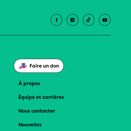
Faire un don
À propos
Équipe et carrières
Nous contacter
Nouvelles