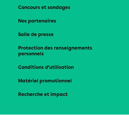
Concours et sondages
Nos partenaires
Salle de presse
Protection des renseignements
personnels
Conditions d’utilisation
Matériel promotionnel
Recherche et impact