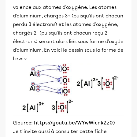
valence aux atomes d'oxygène. Les atomes
d'aluminium, chargés 3+ (puisqu'ils ont chacun
perdu 3 électrons) et les atomes d'oxygène,
chargés 2- (puisqu'ils ont chacun reçu 2
électrons) seront alors liés sous forme d'oxyde
d'aluminium. En voici le dessin sous la forme de
Lewis:
(Source:
https://youtu.be/WYwWicnkZz0
)
Je t'invite aussi à consulter cette fiche