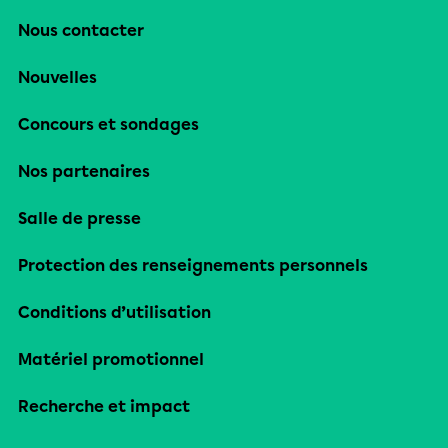
Nous contacter
Nouvelles
Concours et sondages
Nos partenaires
Salle de presse
Protection des renseignements personnels
Conditions d’utilisation
Matériel promotionnel
Recherche et impact