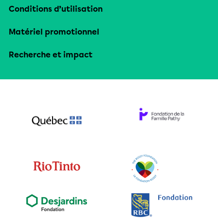
Conditions d’utilisation
Matériel promotionnel
Recherche et impact