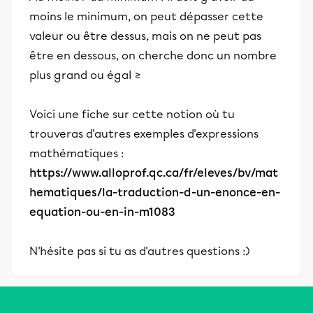
moins le minimum, on peut dépasser cette
valeur ou être dessus, mais on ne peut pas
être en dessous, on cherche donc un nombre
plus grand ou égal ≥
Voici une fiche sur cette notion où tu
trouveras d'autres exemples d'expressions
mathématiques :
https://www.alloprof.qc.ca/fr/eleves/bv/mat
hematiques/la-traduction-d-un-enonce-en-
equation-ou-en-in-m1083
N'hésite pas si tu as d'autres questions :)