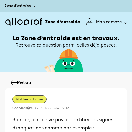
Zone d’entraide
Zone d’entraide
Mon compte
La Zone d’entraide est en travaux.
Retrouve ta question parmi celles déjà posées!
Retour
Mathématiques
Secondaire 3
• 14 décembre 2021
Bonsoir, je n’arrive pas à identifier les signes
d’inéquations comme par exemple :