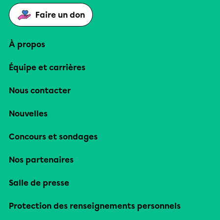
Faire un don
À propos
Équipe et carrières
Nous contacter
Nouvelles
Concours et sondages
Nos partenaires
Salle de presse
Protection des renseignements personnels