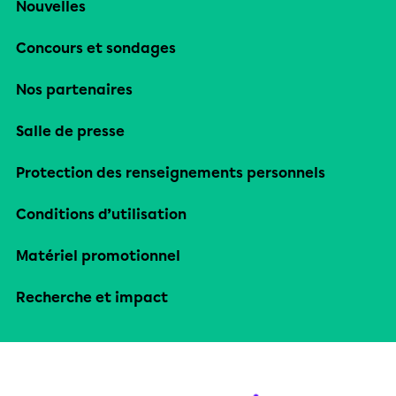
Nouvelles
Concours et sondages
Nos partenaires
Salle de presse
Protection des renseignements personnels
Conditions d’utilisation
Matériel promotionnel
Recherche et impact