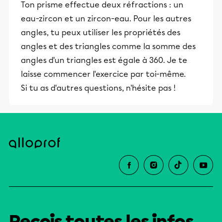
Ton prisme effectue deux réfractions : un
eau-zircon et un zircon-eau. Pour les autres
angles, tu peux utiliser les propriétés des
angles et des triangles comme la somme des
angles d'un triangles est égale à 360. Je te
laisse commencer l'exercice par toi-même.
Si tu as d'autres questions, n'hésite pas !
Reçois toutes les infos