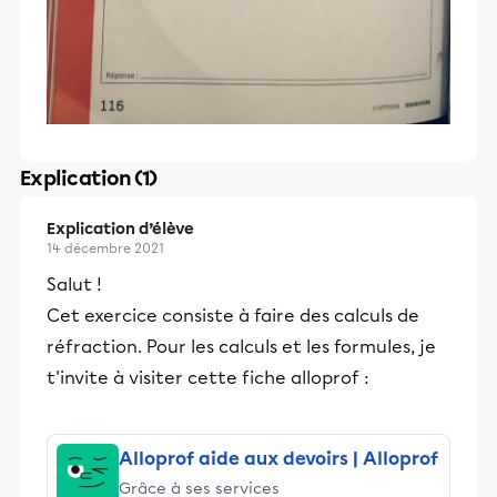
Explication (1)
Explication d’élève
14 décembre 2021
Salut !
Cet exercice consiste à faire des calculs de
réfraction. Pour les calculs et les formules, je
t'invite à visiter cette fiche alloprof :
Alloprof aide aux devoirs | Alloprof
Grâce à ses services