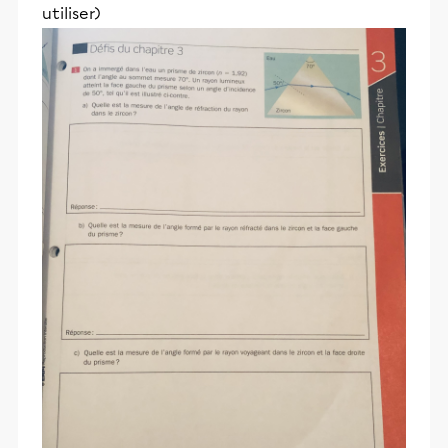
utiliser)