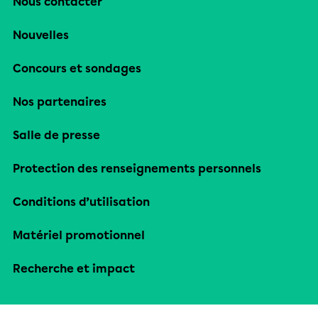
Nous contacter
Nouvelles
Concours et sondages
Nos partenaires
Salle de presse
Protection des renseignements personnels
Conditions d’utilisation
Matériel promotionnel
Recherche et impact