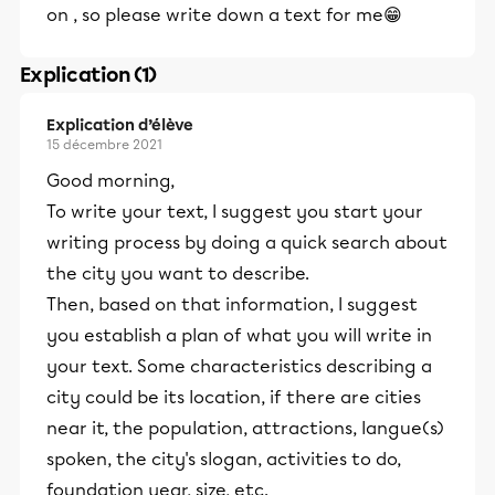
on , so please write down a text for me😁
Explication (1)
Explication d’élève
15 décembre 2021
Good morning,
To write your text, I suggest you start your
writing process by doing a quick search about
the city you want to describe.
Then, based on that information, I suggest
you establish a plan of what you will write in
your text. Some characteristics describing a
city could be its location, if there are cities
near it, the population, attractions, langue(s)
spoken, the city's slogan, activities to do,
foundation year, size, etc.