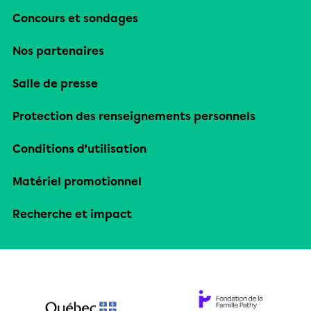
Concours et sondages
Nos partenaires
Salle de presse
Protection des renseignements personnels
Conditions d’utilisation
Matériel promotionnel
Recherche et impact