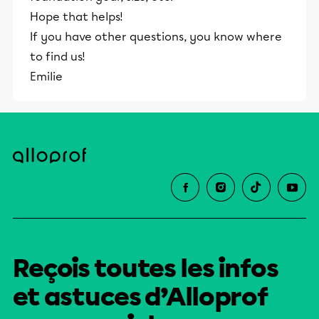
Hope that helps!
If you have other questions, you know where
to find us!
Emilie
Reçois toutes les infos
et astuces d’Alloprof