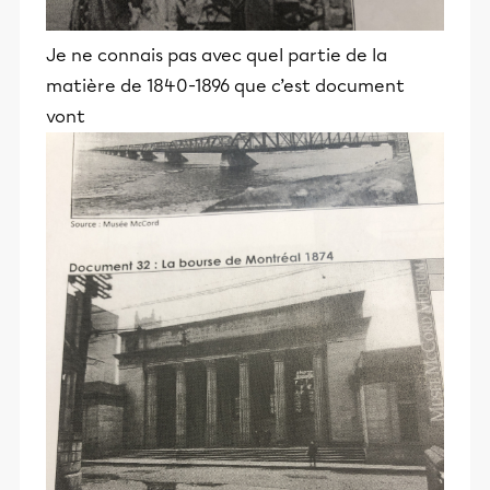
Je ne connais pas avec quel partie de la
matière de 1840-1896 que c’est document
vont