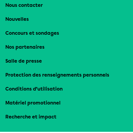
Nous contacter
Nouvelles
Concours et sondages
Nos partenaires
Salle de presse
Protection des renseignements personnels
Conditions d’utilisation
Matériel promotionnel
Recherche et impact