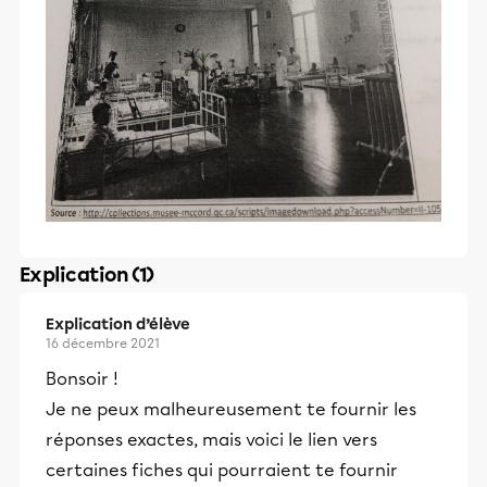
Explication (1)
Explication d’élève
16 décembre 2021
Bonsoir !
Je ne peux malheureusement te fournir les
réponses exactes, mais voici le lien vers
certaines fiches qui pourraient te fournir