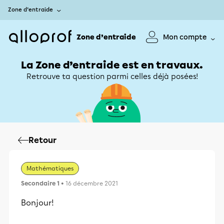
Zone d’entraide
Zone d’entraide
Mon compte
La Zone d’entraide est en travaux.
Retrouve ta question parmi celles déjà posées!
Retour
Mathématiques
Secondaire 1
• 16 décembre 2021
Bonjour!