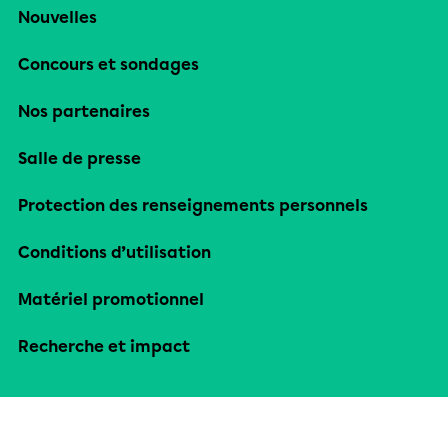
Nouvelles
Concours et sondages
Nos partenaires
Salle de presse
Protection des renseignements personnels
Conditions d’utilisation
Matériel promotionnel
Recherche et impact