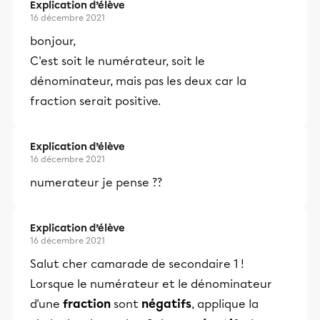
Explication d’élève
16 décembre 2021
bonjour,
C'est soit le numérateur, soit le
dénominateur, mais pas les deux car la
fraction serait positive.
Explication d’élève
16 décembre 2021
numerateur je pense ??
Explication d’élève
16 décembre 2021
Salut cher camarade de secondaire 1 !
Lorsque le numérateur et le dénominateur
d'une
fraction
sont
négatifs
, applique la