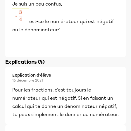
Je suis un peu confus,
est-ce le numérateur qui est négatif
ou le dénominateur?
Explications (4)
Explication d’élève
16 décembre 2021
Pour les fractions, c'est toujours le
numérateur qui est négatif. Si en faisant un
calcul qui te donne un dénominateur négatif,
tu peux simplement le donner au numérateur.