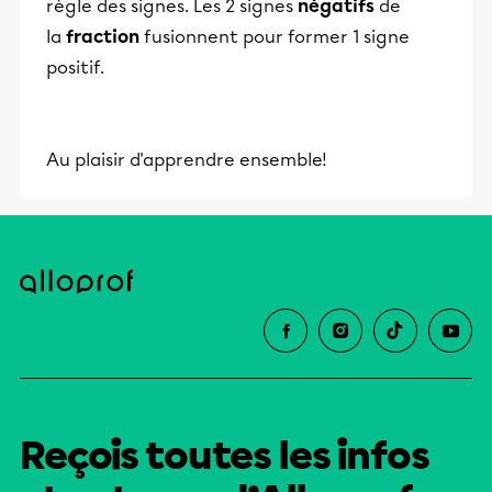
règle des signes. Les 2 signes
négatifs
de
la
fraction
fusionnent pour former 1 signe
positif.
Au plaisir d'apprendre ensemble!
Reçois toutes les infos