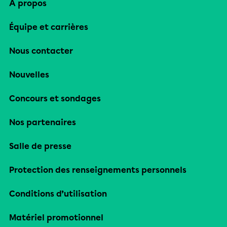
À propos
Équipe et carrières
Nous contacter
Nouvelles
Concours et sondages
Nos partenaires
Salle de presse
Protection des renseignements personnels
Conditions d’utilisation
Matériel promotionnel