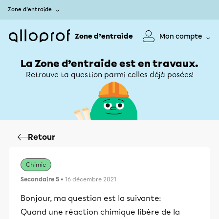
Zone d’entraide
Zone d’entraide
Mon compte
La Zone d’entraide est en travaux.
Retrouve ta question parmi celles déjà posées!
Retour
Chimie
Secondaire 5
• 16 décembre 2021
Bonjour, ma question est la suivante:
Quand une réaction chimique libère de la