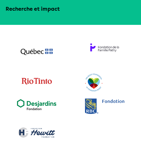
Recherche et impact