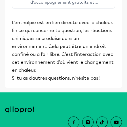
d’accompagnement gratuits et
stimulants, Alloprof engage les élèves
et leurs parents dans la réussite
L'enthalpie est en lien directe avec la chaleur.
éducative.
En ce qui concerne ta question, les réactions
chimiques se produise dans un
environnement. Cela peut être un endroit
confiné ou à l'air libre. C'est l'interaction avec
cet environnement d'où vient le changement
en chaleur.
Si tu as d'autres questions, n'hésite pas !