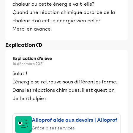
chaleur ou cette énergie va-t-elle?
Quand une réaction chimique absorbe de la
chaleur d’où cette énergie vient-elle?
Merci en avance!
Explication (1)
Explication d’élève
16 décembre 2021
Salut !
L'énergie se retrouve sous différentes forme.
Dans les réactions chimiques, il est question
de l'enthalpie :
Alloprof aide aux devoirs | Alloprof
Grâce à ses services