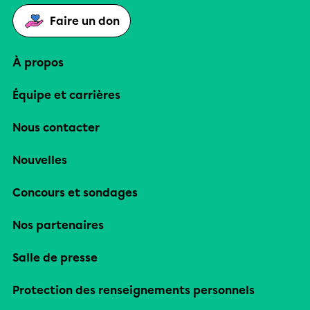
Faire un don
À propos
Équipe et carrières
Nous contacter
Nouvelles
Concours et sondages
Nos partenaires
Salle de presse
Protection des renseignements personnels