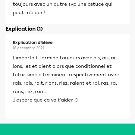
toujours avec un autre svp une astuce qui
peut m'aider !
Explication (1)
Explication d’élève
18 décembre 2021
L'imparfait termine toujours avec ais, ais, ait,
ions, iez et aient alors que conditionnel et
futur simple terminent respectivement avec
rais, rais, rait, rions, riez, raient et rai, ras, ra,
rons, rez, ront.
J'espere que ca va t'aider :)