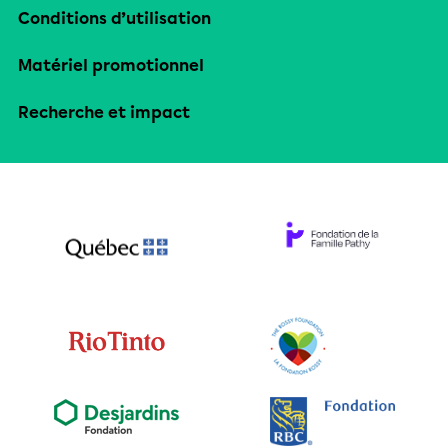
Conditions d’utilisation
Matériel promotionnel
Recherche et impact