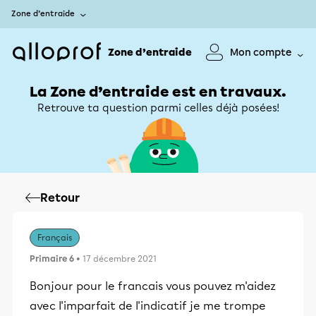
Zone d’entraide
Zone d’entraide
Mon compte
La Zone d’entraide est en travaux.
Retrouve ta question parmi celles déjà posées!
Retour
Français
Primaire 6
• 17 décembre 2021
Bonjour pour le francais vous pouvez m'aidez
avec l'imparfait de l'indicatif je me trompe