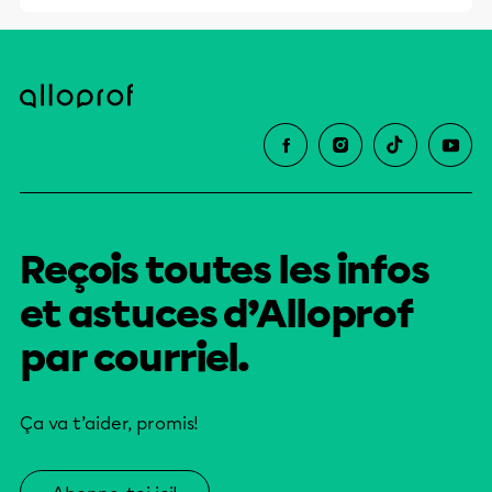
Reçois toutes les infos
et astuces d’Alloprof
par courriel.
Ça va t’aider, promis!