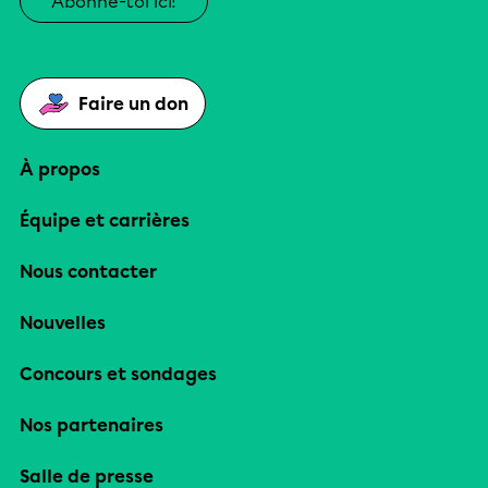
Abonne-toi ici!
Faire un don
À propos
Équipe et carrières
Nous contacter
Nouvelles
Concours et sondages
Nos partenaires
Salle de presse