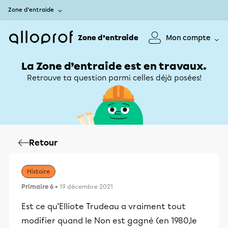
Zone d’entraide
Zone d’entraide
Mon compte
La Zone d’entraide est en travaux.
Retrouve ta question parmi celles déjà posées!
Retour
Histoire
Primaire 6
• 19 décembre 2021
Est ce qu’Elliote Trudeau a vraiment tout
modifier quand le Non est gagné (en 1980,le