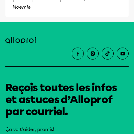
Noémie
Reçois toutes les infos
et astuces d’Alloprof
par courriel.
Ça va t’aider, promis!