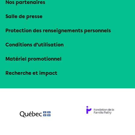
Nos partenaires
Salle de presse
Protection des renseignements personnels
Conditions d’utilisation
Matériel promotionnel
Recherche et impact