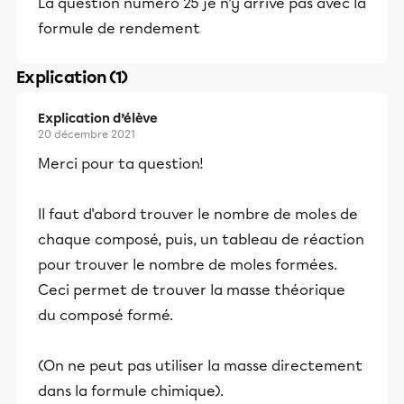
La question numéro 25 je n’y arrive pas avec la
formule de rendement
Explication (1)
Explication d’élève
20 décembre 2021
Merci pour ta question!
Il faut d'abord trouver le nombre de moles de
chaque composé, puis, un tableau de réaction
pour trouver le nombre de moles formées.
Ceci permet de trouver la masse théorique
du composé formé.
(On ne peut pas utiliser la masse directement
dans la formule chimique).