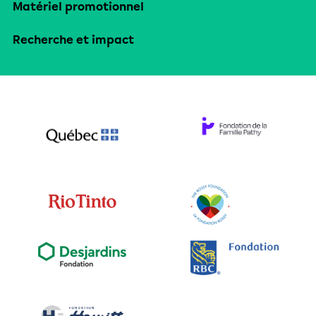
Matériel promotionnel
Recherche et impact