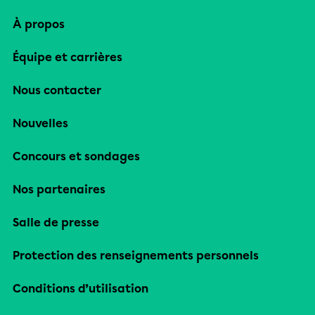
À propos
Équipe et carrières
Nous contacter
Nouvelles
Concours et sondages
Nos partenaires
Salle de presse
Protection des renseignements personnels
Conditions d’utilisation