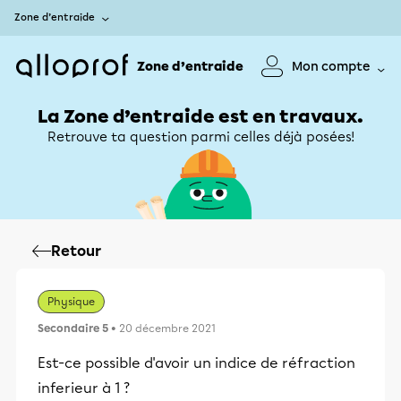
Zone d’entraide
Zone d’entraide
Mon compte
La Zone d’entraide est en travaux.
Retrouve ta question parmi celles déjà posées!
Retour
Physique
Secondaire 5
• 20 décembre 2021
Est-ce possible d'avoir un indice de réfraction
inferieur à 1 ?