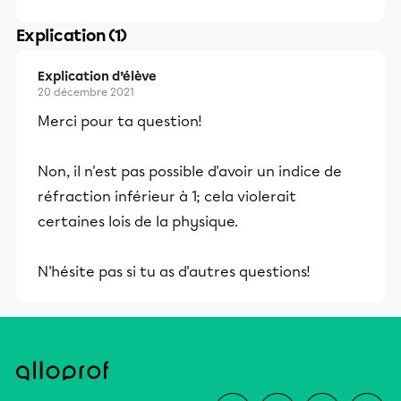
Explication (1)
Explication d’élève
20 décembre 2021
Merci pour ta question!
Non, il n'est pas possible d'avoir un indice de
réfraction inférieur à 1; cela violerait
certaines lois de la physique.
N'hésite pas si tu as d'autres questions!