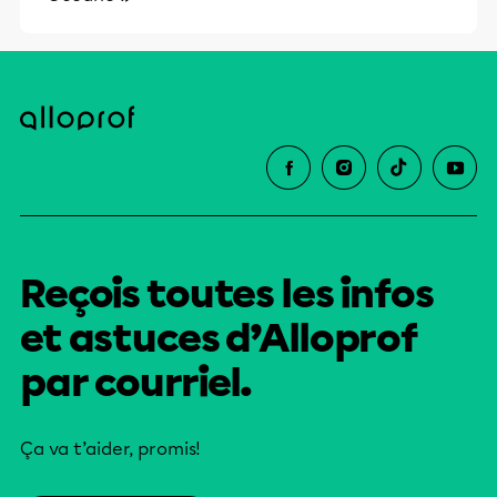
Reçois toutes les infos
et astuces d’Alloprof
par courriel.
Ça va t’aider, promis!