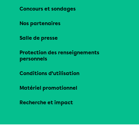
Concours et sondages
Nos partenaires
Salle de presse
Protection des renseignements
personnels
Conditions d’utilisation
Matériel promotionnel
Recherche et impact