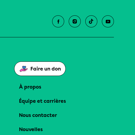
Faire un don
À propos
Équipe et carrières
Nous contacter
Nouvelles