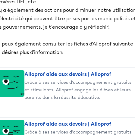
mières DEL, etc.
 y a également des actions pour diminuer notre utilisatio
électricité qui peuvent être prises par les municipalités e
s gouvernements, je t'encourage à y réfléchir!
 peux également consulter les fiches d'Alloprof suivante 
 désires plus d'information:
Alloprof aide aux devoirs | Alloprof
Grâce à ses services d’accompagnement gratuits
et stimulants, Alloprof engage les élèves et leurs
parents dans la réussite éducative.
Alloprof aide aux devoirs | Alloprof
Grâce à ses services d’accompagnement gratuits