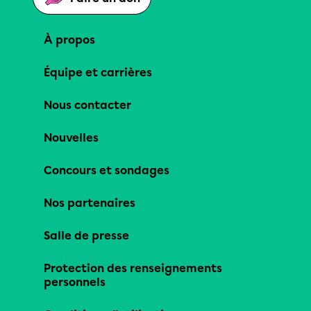
À propos
Équipe et carrières
Nous contacter
Nouvelles
Concours et sondages
Nos partenaires
Salle de presse
Protection des renseignements
personnels