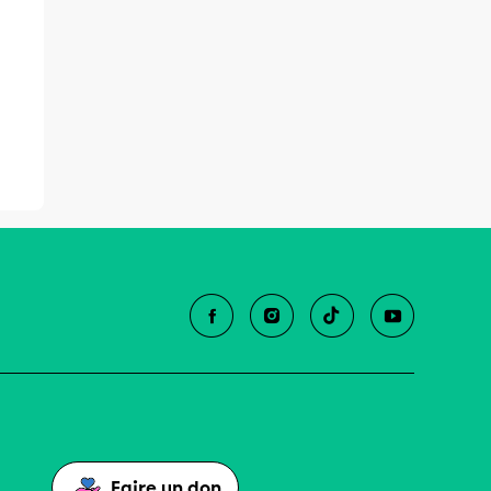
Faire un don