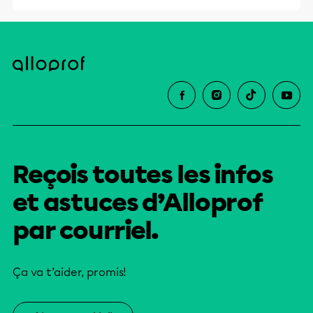
Reçois toutes les infos
et astuces d’Alloprof
par courriel.
Ça va t’aider, promis!