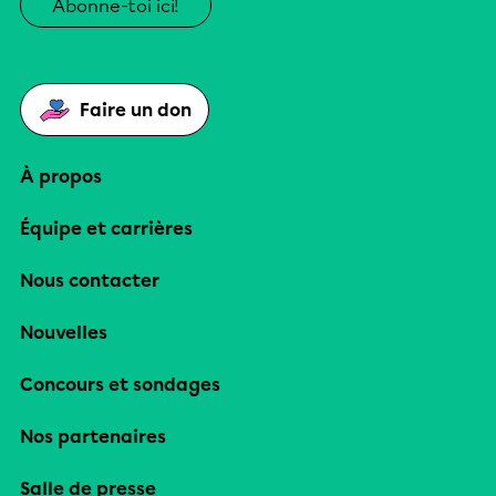
Abonne-toi ici!
Faire un don
À propos
Équipe et carrières
Nous contacter
Nouvelles
Concours et sondages
Nos partenaires
Salle de presse