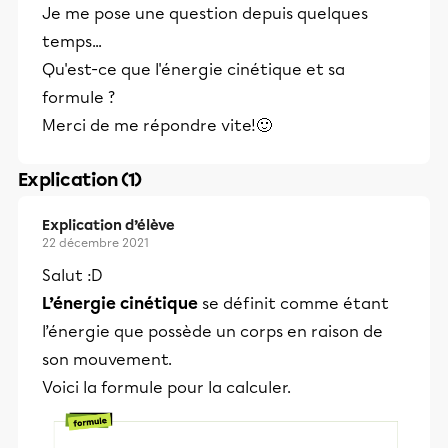
Je me pose une question depuis quelques
temps...
Qu'est-ce que l'énergie cinétique et sa
formule ?
Merci de me répondre vite!🙂
Explication (1)
Explication d’élève
22 décembre 2021
Salut :D
L’énergie cinétique
se définit comme étant
l’énergie que possède un corps en raison de
son mouvement.
Voici la formule pour la calculer.