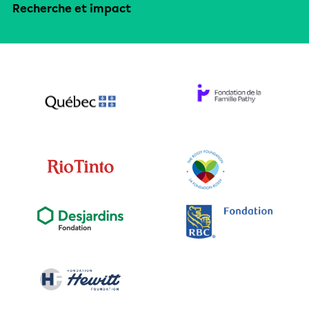
Recherche et impact