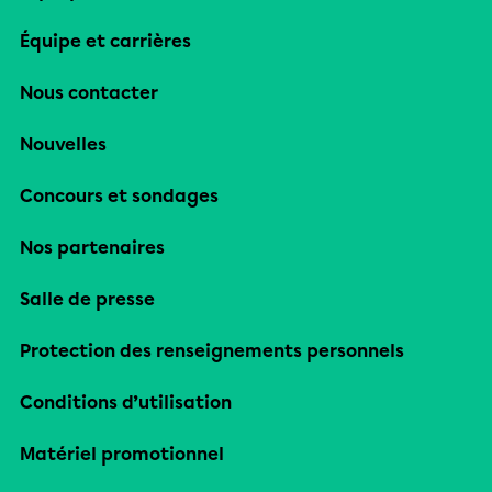
Équipe et carrières
Nous contacter
Nouvelles
Concours et sondages
Nos partenaires
Salle de presse
Protection des renseignements personnels
Conditions d’utilisation
Matériel promotionnel