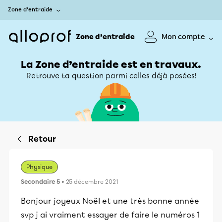
Zone d’entraide
Zone d’entraide
Mon compte
La Zone d’entraide est en travaux.
Retrouve ta question parmi celles déjà posées!
Retour
Physique
Secondaire 5
• 25 décembre 2021
Bonjour joyeux Noël et une très bonne année
svp j ai vraiment essayer de faire le numéros 1