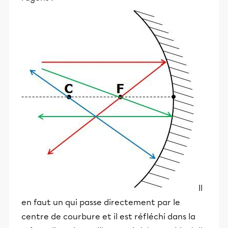
Il
en faut un qui passe directement par le
centre de courbure et il est réfléchi dans la