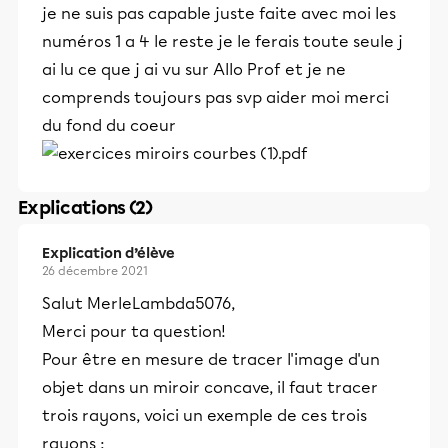
je ne suis pas capable juste faite avec moi les
numéros 1 a 4 le reste je le ferais toute seule j
ai lu ce que j ai vu sur Allo Prof et je ne
comprends toujours pas svp aider moi merci
du fond du coeur
Explications (2)
Explication d’élève
26 décembre 2021
Salut MerleLambda5076,
Merci pour ta question!
Pour être en mesure de tracer l'image d'un
objet dans un miroir concave, il faut tracer
trois rayons, voici un exemple de ces trois
rayons :