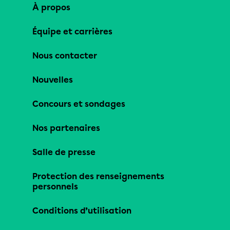
À propos
Équipe et carrières
Nous contacter
Nouvelles
Concours et sondages
Nos partenaires
Salle de presse
Protection des renseignements
personnels
Conditions d’utilisation