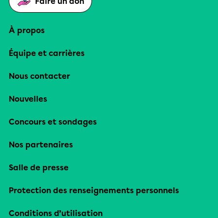
Faire un don
À propos
Équipe et carrières
Nous contacter
Nouvelles
Concours et sondages
Nos partenaires
Salle de presse
Protection des renseignements personnels
Conditions d’utilisation