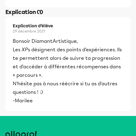
Explication (1)
Explication d’élève
29 décembre 2021
Bonsoir DiamantArtistique,
Les
XP
s désignent des points d'expériences. Ils
te permettent alors de suivre ta progression
et d'accéder à différentes récompenses dans
« parcours ».
N'hésite pas à nous réécrire si tu as d'autres
questions ! :)
-Marilee