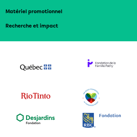
Matériel promotionnel
Recherche et impact