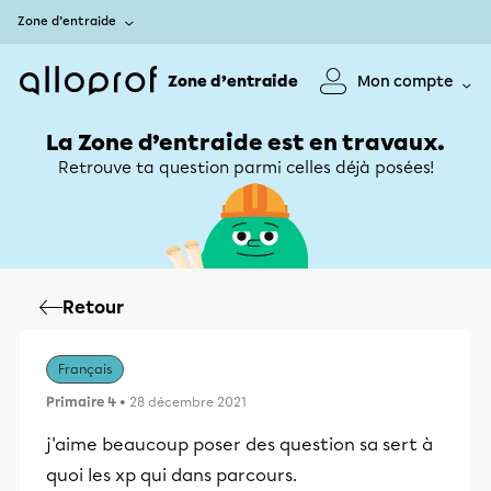
Zone d’entraide
Zone d’entraide
Mon compte
La Zone d’entraide est en travaux.
Retrouve ta question parmi celles déjà posées!
Retour
Français
Primaire 4
• 28 décembre 2021
j'aime beaucoup poser des question sa sert à
quoi les xp qui dans parcours.