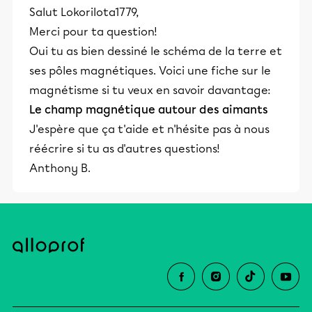
Salut LokoriIota1779,
Merci pour ta question!
Oui tu as bien dessiné le schéma de la terre et
ses pôles magnétiques. Voici une fiche sur le
magnétisme si tu veux en savoir davantage:
Le champ magnétique autour des aimants
J'espère que ça t'aide et n'hésite pas à nous
réécrire si tu as d'autres questions!
Anthony B.