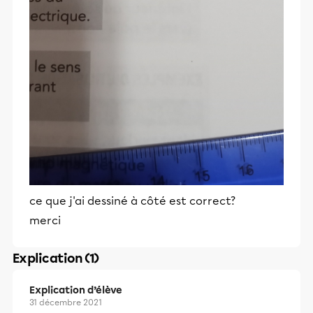
ce que j'ai dessiné à côté est correct?
merci
Explication (1)
Explication d’élève
31 décembre 2021