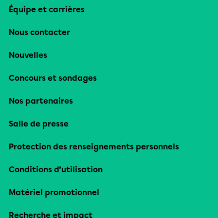
Équipe et carrières
Nous contacter
Nouvelles
Concours et sondages
Nos partenaires
Salle de presse
Protection des renseignements personnels
Conditions d’utilisation
Matériel promotionnel
Recherche et impact