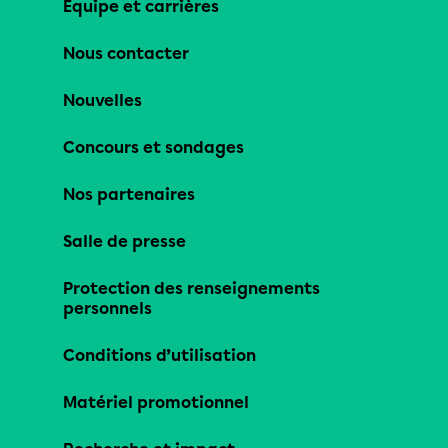
Équipe et carrières
Nous contacter
Nouvelles
Concours et sondages
Nos partenaires
Salle de presse
Protection des renseignements
personnels
Conditions d’utilisation
Matériel promotionnel