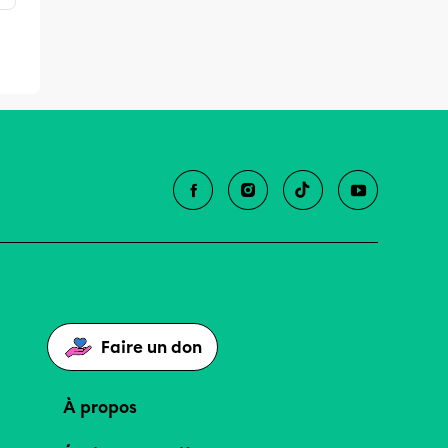
Faire un don
À propos