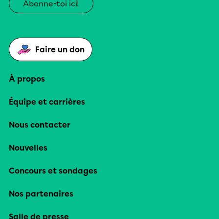
Abonne-toi ici!
Faire un don
À propos
Équipe et carrières
Nous contacter
Nouvelles
Concours et sondages
Nos partenaires
Salle de presse