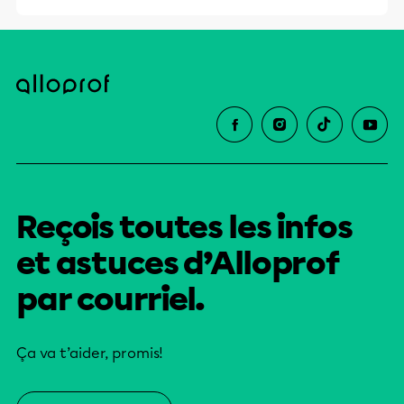
Reçois toutes les infos
et astuces d’Alloprof
par courriel.
Ça va t’aider, promis!