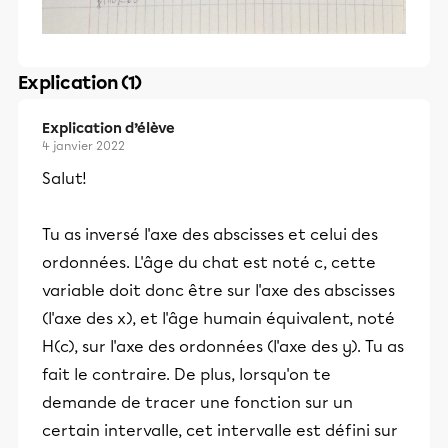
Explication (1)
Explication d’élève
4 janvier 2022
Salut!
Tu as inversé l'axe des abscisses et celui des
ordonnées. L'âge du chat est noté c, cette
variable doit donc être sur l'axe des abscisses
(l'axe des x), et l'âge humain équivalent, noté
H(c), sur l'axe des ordonnées (l'axe des y). Tu as
fait le contraire. De plus, lorsqu'on te
demande de tracer une fonction sur un
certain intervalle, cet intervalle est défini sur