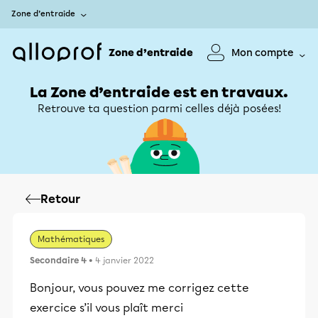
Zone d’entraide
Zone d’entraide
Mon compte
La Zone d’entraide est en travaux.
Retrouve ta question parmi celles déjà posées!
Retour
Mathématiques
Secondaire 4
• 4 janvier 2022
Bonjour, vous pouvez me corrigez cette
exercice s’il vous plaît merci