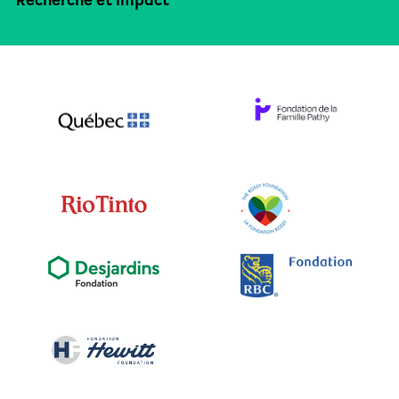
Recherche et impact