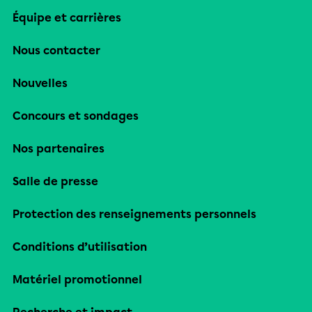
Équipe et carrières
Nous contacter
Nouvelles
Concours et sondages
Nos partenaires
Salle de presse
Protection des renseignements personnels
Conditions d’utilisation
Matériel promotionnel