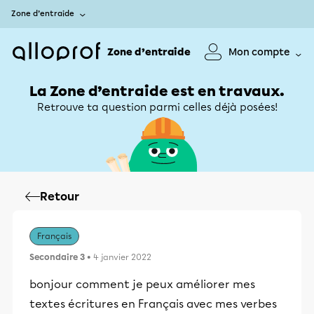
Zone d’entraide
Zone d’entraide
Mon compte
La Zone d’entraide est en travaux.
Retrouve ta question parmi celles déjà posées!
Retour
Français
Secondaire 3
• 4 janvier 2022
bonjour comment je peux améliorer mes
textes écritures en Français avec mes verbes